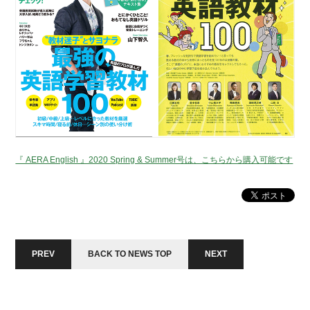
『 AERA English 』2020 Spring & Summer号は、こちらから購入可能です
PREV
BACK TO NEWS TOP
NEXT