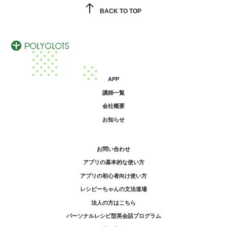
BACK TO TOP
APP
講師一覧
会社概要
お知らせ
お問い合わせ
アプリの基本的な使い方
アプリの初心者向け使い方
レシピーちゃんの文法道場
法人の方はこちら
パーソナルレシピ型英会話プログラム