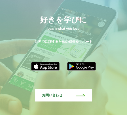
好きを学びに
Learn what you love
世界で活躍するための成長をサポート
お問い合わせ