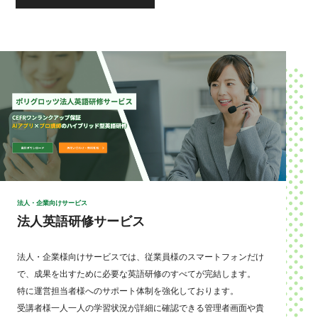
法人・企業向けサービス
法人英語研修サービス
法人・企業様向けサービスでは、従業員様のスマートフォンだけ
で、成果を出すために必要な英語研修のすべてが完結します。
特に運営担当者様へのサポート体制を強化しております。
受講者様一人一人の学習状況が詳細に確認できる管理者画面や貴