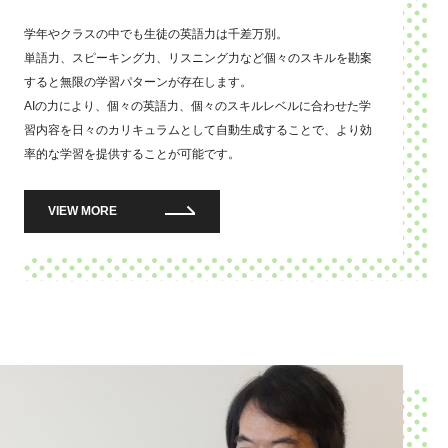
学年やクラスの中でも生徒の英語力は千差万別。
単語力、スピーキング力、リスニング力など個々のスキルを勘案
すると無限の学習パターンが存在します。
AIの力により、個々の英語力、個々のスキルレベルに合わせた学
習内容を日々のカリキュラムとして自動生成することで、より効
率的な学習を提供することが可能です。
VIEW MORE