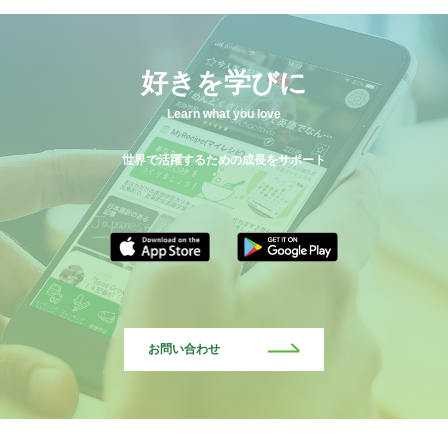
好きを学びに
Learn what you love
世界で活躍するための成長をサポート
お問い合わせ