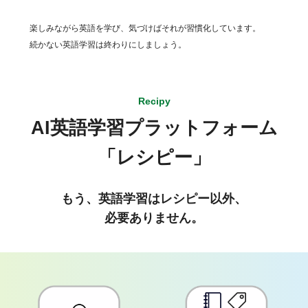
楽しみながら英語を学び、気づけばそれが習慣化しています。
続かない英語学習は終わりにしましょう。
Recipy
AI英語学習プラットフォーム
「レシピー」
もう、英語学習はレシピー以外、
必要ありません。