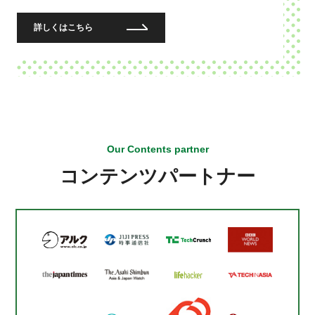
詳しくはこちら
Our Contents partner
コンテンツパートナー