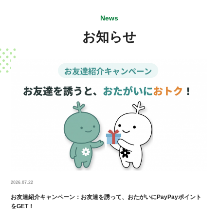
News
お知らせ
2026.07.22
お友達紹介キャンペーン：お友達を誘って、おたがいにPayPayポイント
をGET！