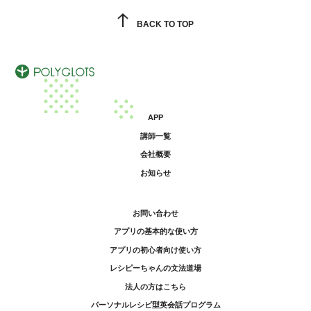
BACK TO TOP
APP
講師一覧
会社概要
お知らせ
お問い合わせ
アプリの基本的な使い方
アプリの初心者向け使い方
レシピーちゃんの文法道場
法人の方はこちら
パーソナルレシピ型英会話プログラム