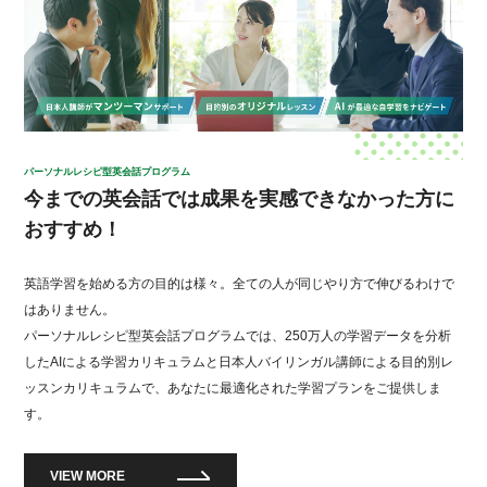
パーソナルレシピ型英会話プログラム
今までの英会話では成果を実感できなかった方に
おすすめ！
英語学習を始める方の目的は様々。全ての人が同じやり方で伸びるわけで
はありません。
パーソナルレシピ型英会話プログラムでは、250万人の学習データを分析
したAIによる学習カリキュラムと日本人バイリンガル講師による目的別レ
ッスンカリキュラムで、あなたに最適化された学習プランをご提供しま
す。
VIEW MORE