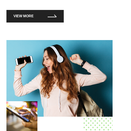
VIEW MORE