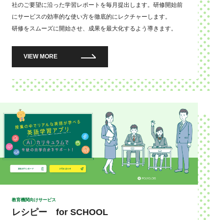
社のご要望に沿った学習レポートを毎月提出します。研修開始前
にサービスの効率的な使い方を徹底的にレクチャーします。
研修をスムーズに開始させ、成果を最大化するよう導きます。
VIEW MORE
教育機関向けサービス
レシピー for SCHOOL