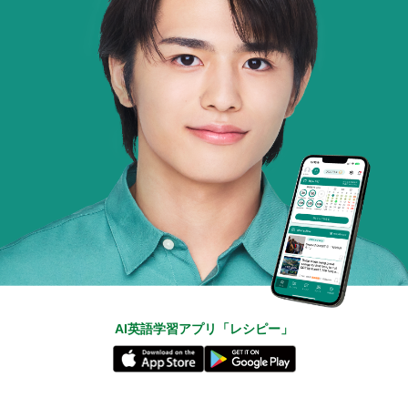
AI英語学習アプリ「レシピー」