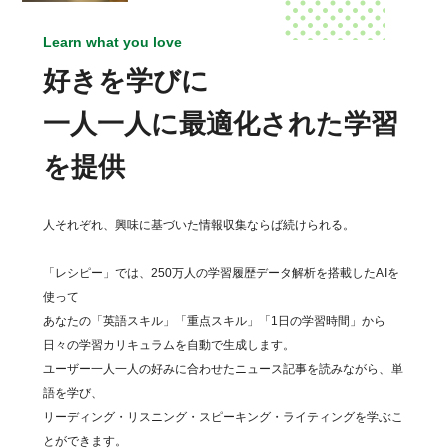
Learn what you love
好きを学びに
一人一人に最適化された学習
を提供
人それぞれ、興味に基づいた情報収集ならば続けられる。
「レシピー」では、250万人の学習履歴データ解析を搭載したAIを
使って
あなたの「英語スキル」「重点スキル」「1日の学習時間」から
日々の学習カリキュラムを自動で生成します。
ユーザー一人一人の好みに合わせたニュース記事を読みながら、単
語を学び、
リーディング・リスニング・スピーキング・ライティングを学ぶこ
とができます。