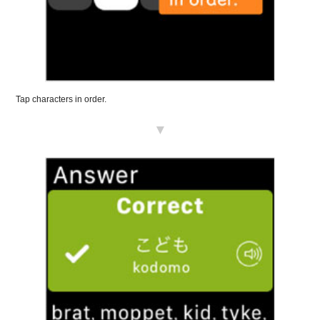
Tap characters in order.
▼