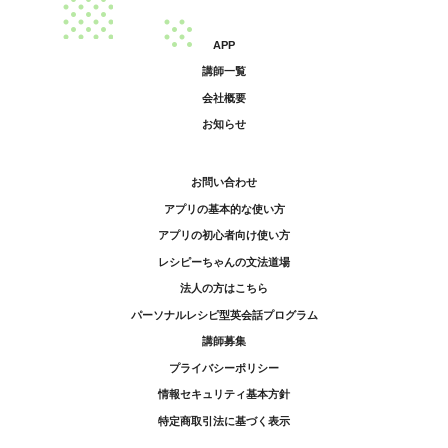
APP
講師一覧
会社概要
お知らせ
お問い合わせ
アプリの基本的な使い方
アプリの初心者向け使い方
レシピーちゃんの文法道場
法人の方はこちら
パーソナルレシピ型英会話プログラム
講師募集
プライバシーポリシー
情報セキュリティ基本方針
特定商取引法に基づく表示