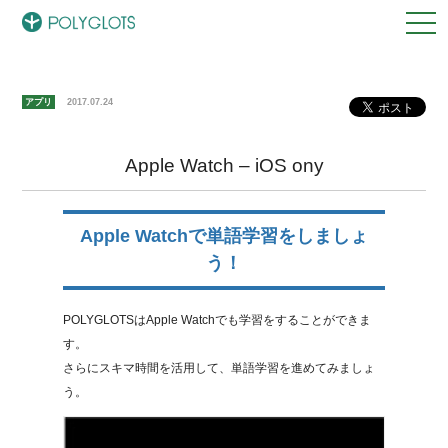
アプリ
2017.07.24
Apple Watch – iOS ony
Apple Watchで単語学習をしましょ
う！
POLYGLOTSはApple Watchでも学習をすることができま
す。
さらにスキマ時間を活用して、単語学習を進めてみましょ
う。