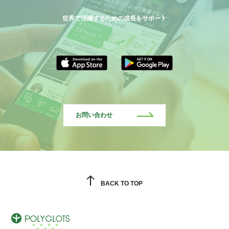
世界で活躍するための成長をサポート
お問い合わせ
BACK TO TOP