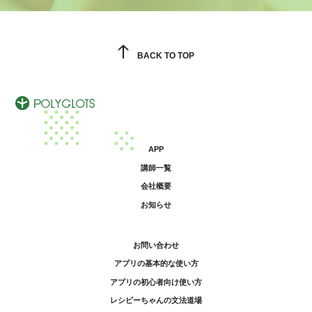
BACK TO TOP
APP
講師一覧
会社概要
お知らせ
お問い合わせ
アプリの基本的な使い方
アプリの初心者向け使い方
レシピーちゃんの文法道場