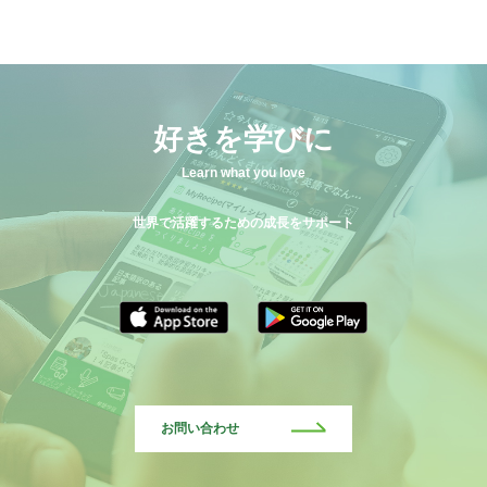
好きを学びに
Learn what you love
世界で活躍するための成長をサポート
お問い合わせ