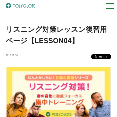
リスニング対策レッスン復習用
ページ【LESSON04】
2017.08.30