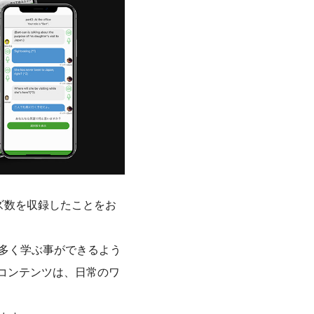
ーズ数を収録したことをお
多く学ぶ事ができるよう
）コンテンツは、日常のワ