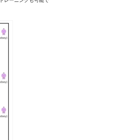
トレーニングも可能で