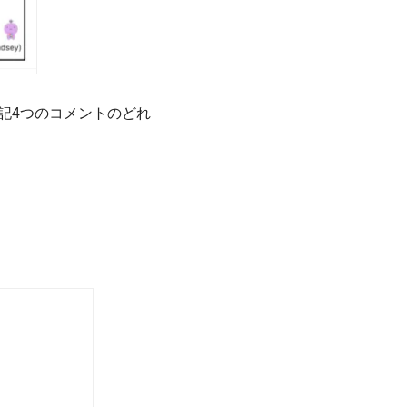
記4つのコメントのどれ