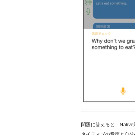
問題に答えると、Nati
ネイティブの音声と自分