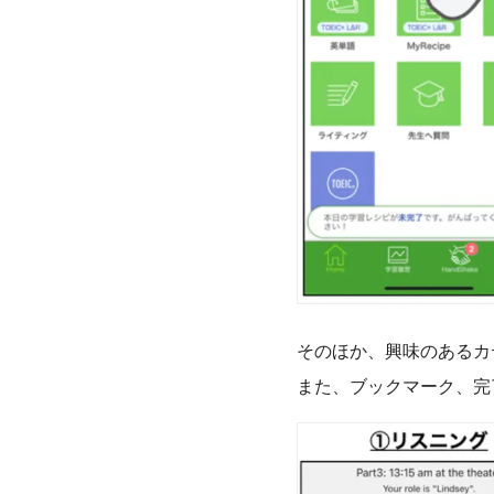
そのほか、興味のあるカ
また、ブックマーク、完