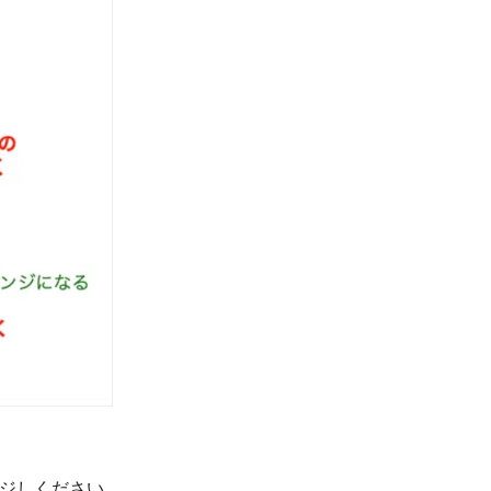
ンジしください。