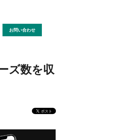
お問い合わせ
ーズ数を収