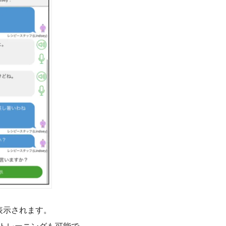
表示されます。