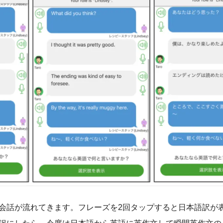
会話が流れてきます。フレーズを2回タップすると日本語訳が