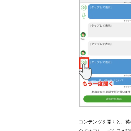
コンテンツを開くと、英