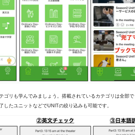
テゴリも学んでみましょう。搭載されているカテゴリは全部で
了したユニットなどでUNITの絞り込みも可能です。