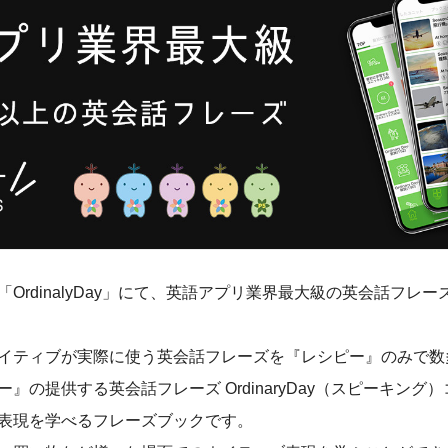
OrdinalyDay」にて、英語アプリ業界最大級の英会話フレ
イティブが実際に使う英会話フレーズを『レシピー』のみで数
』の提供する英会話フレーズ OrdinaryDay（スピーキング
表現を学べるフレーズブックです。