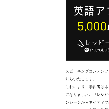
スピーキングコンテンツ「
知らいたします。
これにより、学習者はネ
になりました。『レシピー
ンシーンからネイティブ