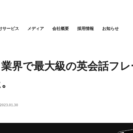
けサービス
メディア
会社概要
採用情報
お知らせ
リ業界で最大級の英会話フレ
た。
2023.01.30