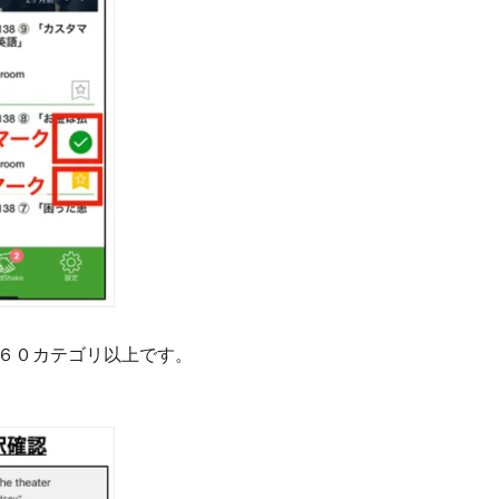
６０カテゴリ以上です。