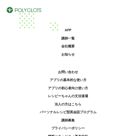
APP
講師一覧
会社概要
お知らせ
お問い合わせ
アプリの基本的な使い方
アプリの初心者向け使い方
レシピーちゃんの文法道場
法人の方はこちら
パーソナルレシピ型英会話プログラム
講師募集
プライバシーポリシー