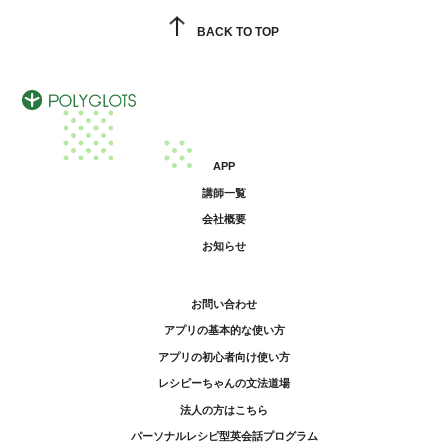
BACK TO TOP
APP
講師一覧
会社概要
お知らせ
お問い合わせ
アプリの基本的な使い方
アプリの初心者向け使い方
レシピーちゃんの文法道場
法人の方はこちら
パーソナルレシピ型英会話プログラム