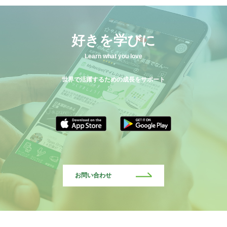
好きを学びに
Learn what you love
世界で活躍するための成長をサポート
お問い合わせ