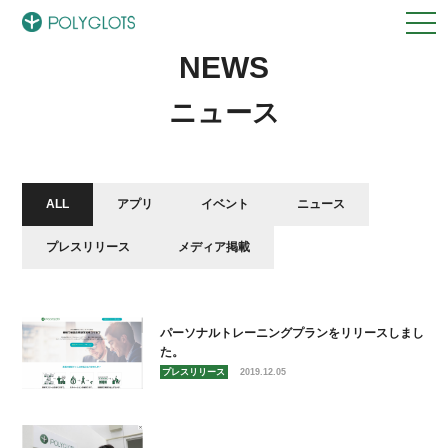
NEWS
ニュース
ALL
アプリ
イベント
ニュース
プレスリリース
メディア掲載
パーソナルトレーニングプランをリリースしまし
た。
プレスリリース
2019.12.05