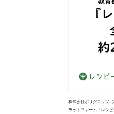
株式会社ポリグロッツ（
ラットフォーム『レシピー