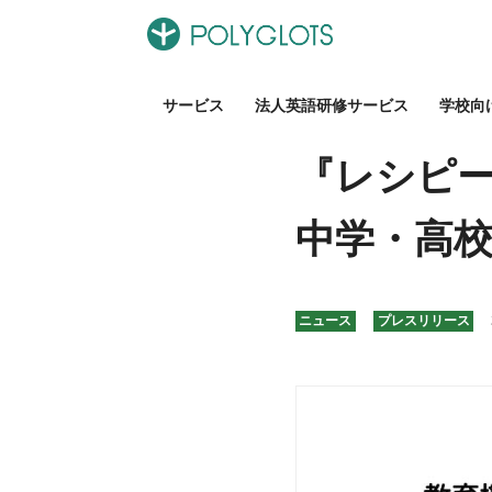
サービス
法人英語研修サービス
学校向
『レシピー 
中学・高校
ニュース
プレスリリース