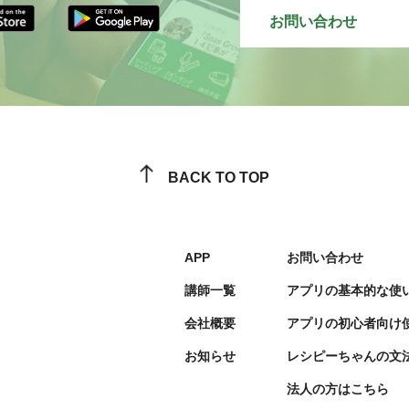
お問い合わせ
BACK TO TOP
APP
お問い合わせ
講師一覧
アプリの基本的な使
会社概要
アプリの初心者向け
お知らせ
レシピーちゃんの文
法人の方はこちら