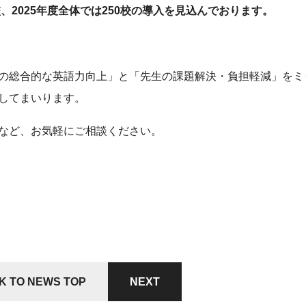
校、2025年度全体では250校の導入を見込んでおります。
の総合的な英語力向上」と「先生の課題解決・負担軽減」をミ
してまいります。
など、お気軽にご相談ください。
K TO NEWS TOP
NEXT