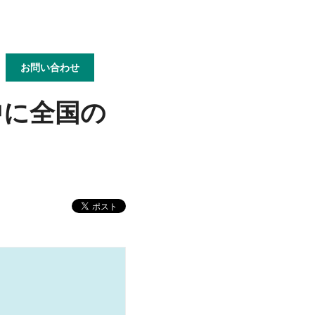
お問い合わせ
度中に全国の