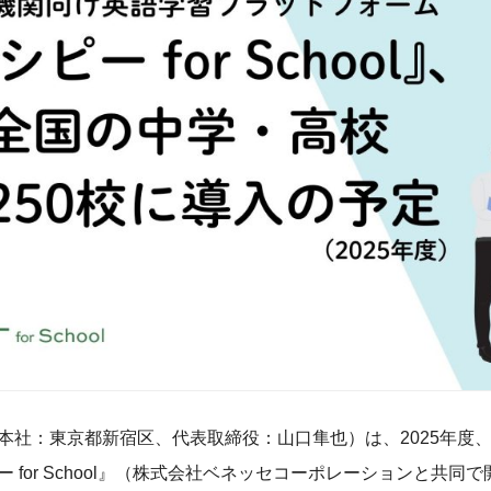
本社：東京都新宿区、代表取締役：山口隼也）は、2025年度
 for School』（株式会社ベネッセコーポレーションと共同で