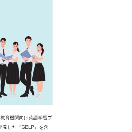
、教育機関向け英語学習プ
開発した『GELP』を含