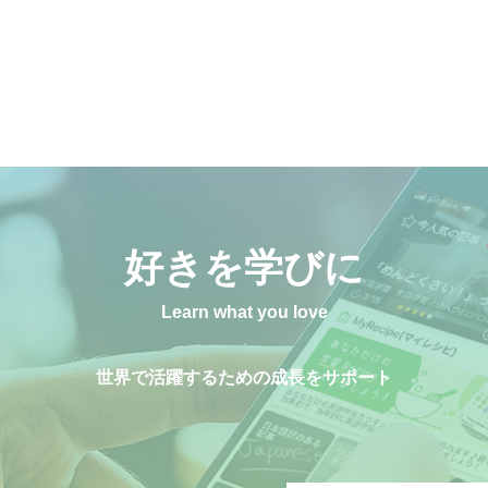
好きを学びに
Learn what you love
世界で活躍するための成長をサポート