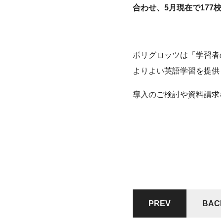
合わせ、5月現在で177
ポリグロッツは「学習者
よりよい英語学習を提供
導入のご検討や資料請求
PREV
BAC