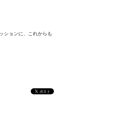
ッションに、これからも