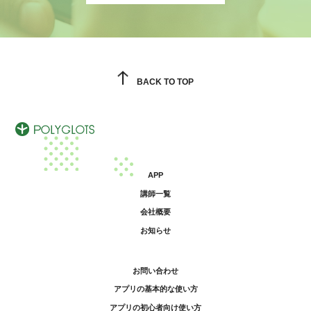
BACK TO TOP
APP
講師一覧
会社概要
お知らせ
お問い合わせ
アプリの基本的な使い方
アプリの初心者向け使い方