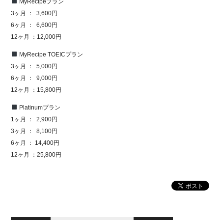
MyRecipeプラン
3ヶ月 ： 3,600円
6ヶ月 ： 6,600円
12ヶ月 ：12,000円
MyRecipe TOEICプラン
3ヶ月 ： 5,000円
6ヶ月 ： 9,000円
12ヶ月 ：15,800円
Platinumプラン
1ヶ月 ： 2,900円
3ヶ月 ： 8,100円
6ヶ月 ： 14,400円
12ヶ月 ：25,800円