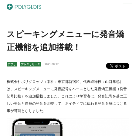
スピーキングメニューに発音矯
正機能を追加搭載！
アプリ
プレスリリース
2021.08.17
株式会社ポリグロッツ（本社：東京都新宿区、代表取締役：山口隼也）
は、スピーキングメニューに発音記号をベースとした発音矯正機能（発音
記号比較）を追加搭載しました。これにより学習者は、発音記号を基に正
しい発音と自身の発音を比較して、ネイティブに伝わる発音を身につける
事が可能となりました。