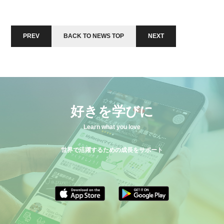
PREV
BACK TO NEWS TOP
NEXT
好きを学びに
Learn what you love
世界で活躍するための成長をサポート