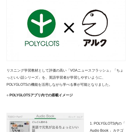
リスニング学習教材として評価の高い「VOAニュースフラッシュ」「ちょ
っといい話シリーズ」を、英語学習者が学習しやすいように、
POLYGLOTSの機能を活用しながら学べる事が可能となりました。
○ POLYGLOTSアプリ内での搭載イメージ
1. POLYGLOTS内の「
Audio Book 」カテゴ