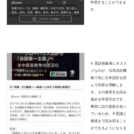
学習することができま
す。
4. 英語初級者にオスス
メなのが、日本語訳機
能で先に日本語訳を読
んで内容を理解しま
す。その後英文を読み
進める学習方法です。
事前に話の道筋を知っ
ているため、不思議と
最後まで読み切ること
ができるようになりま