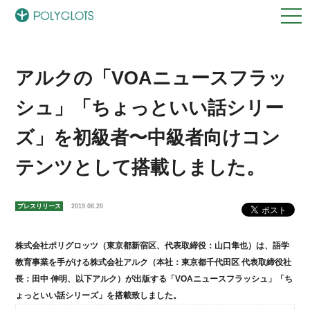
アルクの「VOAニュースフラッ
シュ」「ちょっといい話シリー
ズ」を初級者〜中級者向けコン
テンツとして搭載しました。
プレスリリース
2019.08.20
株式会社ポリグロッツ（東京都新宿区、代表取締役：山口隼也）は、語学
教育事業を手がける株式会社アルク（本社：東京都千代田区 代表取締役社
長：田中 伸明、以下アルク）が出版する「VOAニュースフラッシュ」「ち
ょっといい話シリーズ」を搭載致しました。