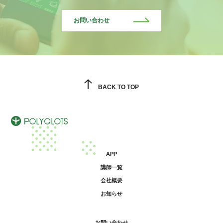
お問い合わせ
BACK TO TOP
APP
講師一覧
会社概要
お知らせ
お問い合わせ