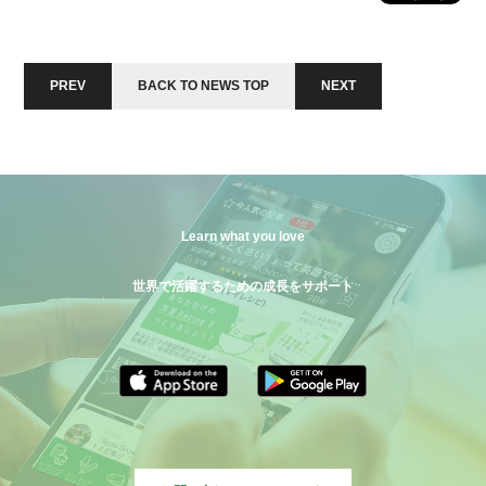
PREV
BACK TO NEWS TOP
NEXT
Learn what you love
世界で活躍するための成長をサポート