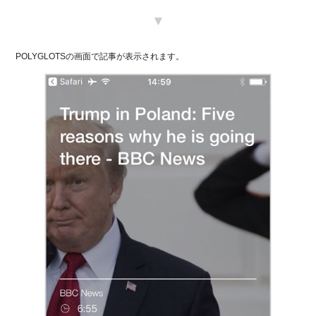
▼
POLYGLOTSの画面で記事が表示されます。