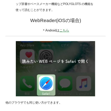
ップ辞書やペースメーカー機能などPOLYGLOTS の機能を
使って読むことができます。
WebReader(iOSの場合)
＊Androidは
こちら
他のブラウザでも同じ使い方ができます。