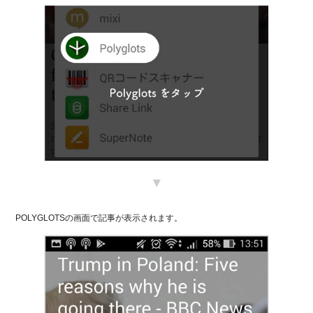
▼
POLYGLOTSの画面で記事が表示されます。