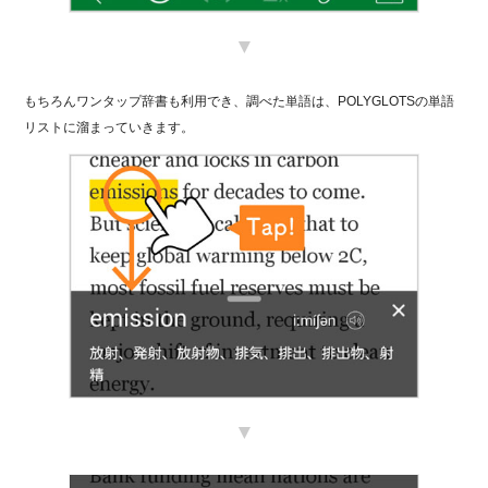
▼
もちろんワンタップ辞書も利用でき、調べた単語は、POLYGLOTSの単語
リストに溜まっていきます。
▼