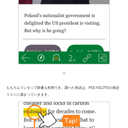
▼
もちろんワンタップ辞書も利用でき、調べた単語は、POLYGLOTSの単語
リストに溜まっていきます。