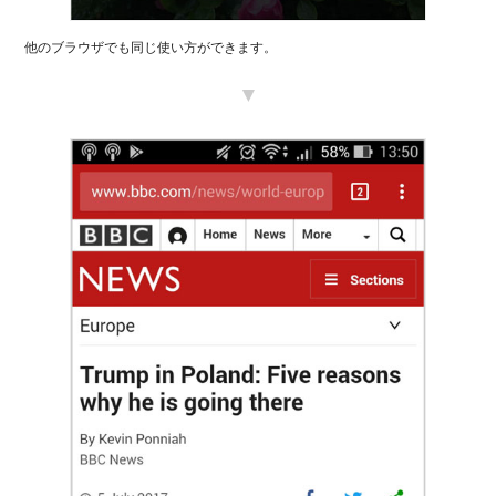
他のブラウザでも同じ使い方ができます。
▼