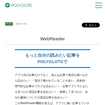
アプリ
2017.07.06
WebReader
もっと自分の読みたい記事を
POLYGLOTSで
アプリ内の記事だけでなく、色んな記事で単語を調べなが
ら読みたい！・英語で書かれていることが多い、技術的・
専門的な記事やブログを読みたい！・記事アプリでたまた
ま見つけた英語記事を読みたい！・検索して見つけた、自
分の趣味についての英語記事を読みたい！
このWebReader機能を使えば、アプリに無い記事もワンタ