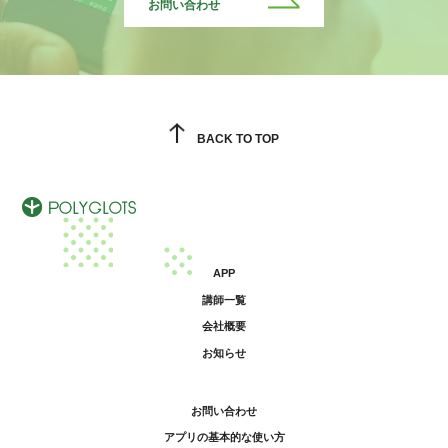
お問い合わせ
BACK TO TOP
APP
講師一覧
会社概要
お知らせ
お問い合わせ
アプリの基本的な使い方