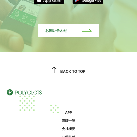
お問い合わせ
BACK TO TOP
APP
講師一覧
会社概要
お知らせ