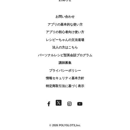
お問い合わせ
アプリの基本的な使い方
アプリの初心者向け使い方
レシピーちゃんの文法道場
法人の方はこちら
パーソナルレシピ型英会話プログラム
講師募集
プライバシーポリシー
情報セキュリティ基本方針
特定商取引法に基づく表示
© 2026 POLYGLOTS,Inc.