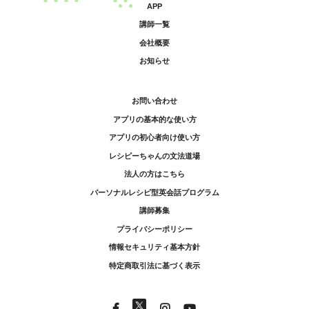
APP
講師一覧
会社概要
お知らせ
お問い合わせ
アプリの基本的な使い方
アプリの初心者向け使い方
レシピーちゃんの文法道場
法人の方はこちら
パーソナルレシピ型英会話プログラム
講師募集
プライバシーポリシー
情報セキュリティ基本方針
特定商取引法に基づく表示