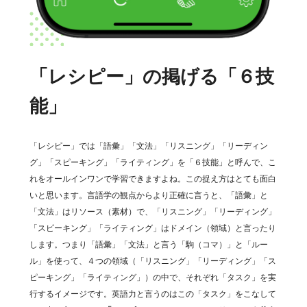
「レシピー」の掲げる「６技
能」
「レシピー」では「語彙」「文法」「リスニング」「リーディン
グ」「スピーキング」「ライティング」を「６技能」と呼んで、こ
れをオールインワンで学習できますよね。この捉え方はとても面白
いと思います。言語学の観点からより正確に言うと、「語彙」と
「文法」はリソース（素材）で、「リスニング」「リーディング」
「スピーキング」「ライティング」はドメイン（領域）と言ったり
します。つまり「語彙」「文法」と言う「駒（コマ）」と「ルー
ル」を使って、４つの領域（「リスニング」「リーディング」「ス
ピーキング」「ライティング」）の中で、それぞれ「タスク」を実
行するイメージです。英語力と言うのはこの「タスク」をこなして