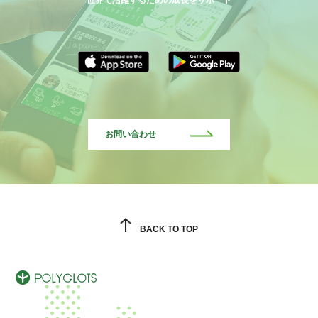
お問い合わせ
BACK TO TOP