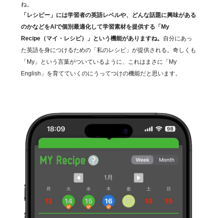
ね。
「レシピー」には学習者の英語レベルや、どんな話題に興味がある
のかなどをAIで個別最適化して学習素材を提供する「My
Recipe（マイ・レシピ）」という機能がありますね。
自分にあっ
た英語を身につけるための「私のレシピ」が提供される。奇しくも
「My」という言葉がついているように、これはまさに「My
English」を育てていくのにうってつけの機能だと思います。