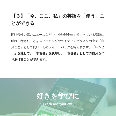
【３】「今、ここ、私」の英語を「使う」こ
とができる
同時代性の高いニュースなどで、今地球全体で起こっている課題に
触れ、考えたことをスピーキングやライティングタスクの中で「自
分ごと」として使い、そのフィードバックを得られます。
「レシピ
ー」を通して、「学習者」を脱却し、「表現者」としての自分を作
りあげることができます。
好きを学びに
Learn what you love
世界で活躍するための成長をサポート