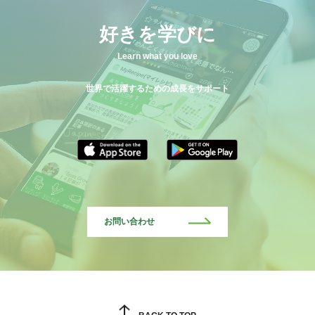
好きを学びに
Learn what you love
世界で活躍するための成長をサポート
お問い合わせ