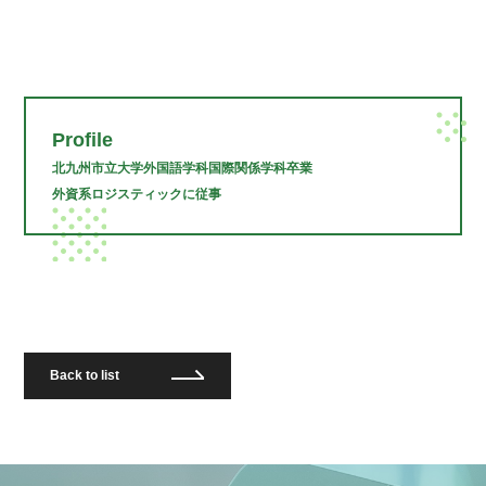
Profile
北九州市立大学外国語学科国際関係学科卒業
外資系ロジスティックに従事
Back to list