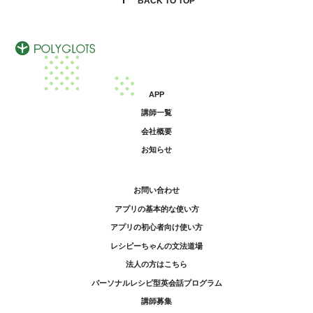
BACK TO TOP
APP
講師一覧
会社概要
お知らせ
お問い合わせ
アプリの基本的な使い方
アプリの初心者向け使い方
レシピーちゃんの文法道場
法人の方はこちら
パーソナルレシピ型英会話プログラム
講師募集