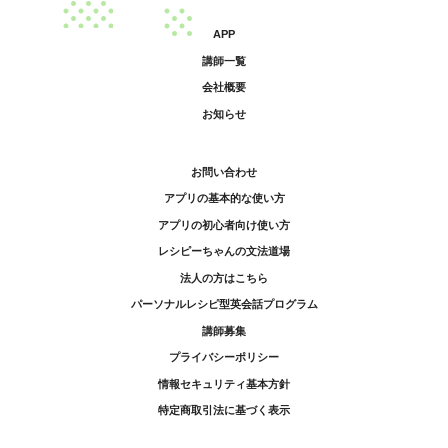
APP
講師一覧
会社概要
お知らせ
お問い合わせ
アプリの基本的な使い方
アプリの初心者向け使い方
レシピーちゃんの文法道場
法人の方はこちら
パーソナルレシピ型英会話プログラム
講師募集
プライバシーポリシー
情報セキュリティ基本方針
特定商取引法に基づく表示