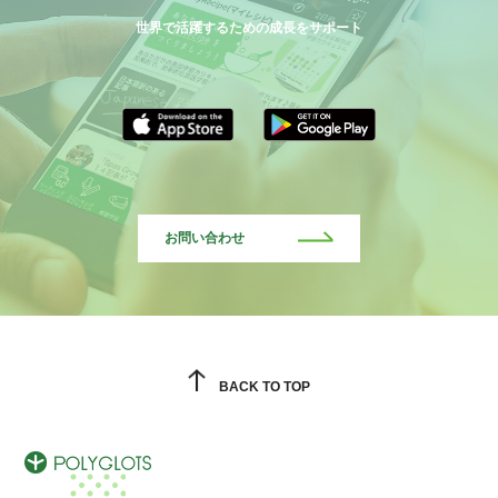
世界で活躍するための成長をサポート
お問い合わせ
BACK TO TOP